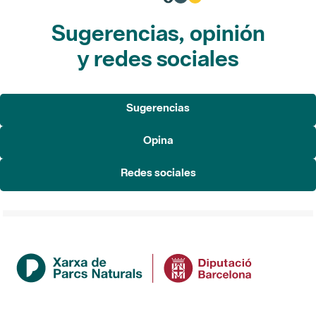
Sugerencias, opinión
y redes sociales
Sugerencias
Opina
Redes sociales