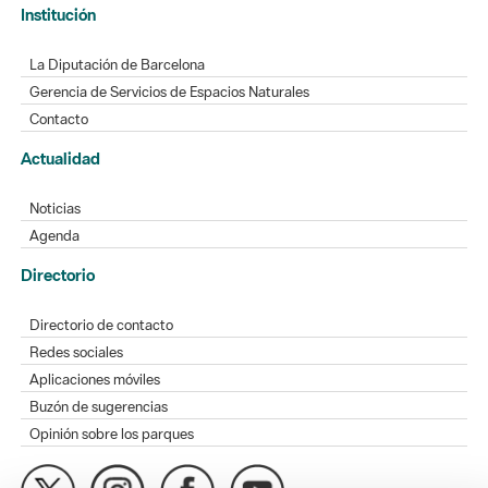
Institución
La Diputación de Barcelona
Gerencia de Servicios de Espacios Naturales
Contacto
Actualidad
Noticias
Agenda
Directorio
Directorio de contacto
Redes sociales
Aplicaciones móviles
Buzón de sugerencias
Opinión sobre los parques