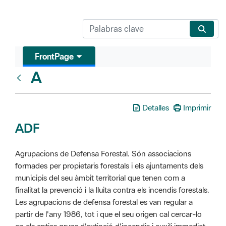
FrontPage
A
Glosari
Detalles
Imprimir
ADF
Agrupacions de Defensa Forestal. Són associacions
formades per propietaris forestals i els ajuntaments dels
municipis del seu àmbit territorial que tenen com a
finalitat la prevenció i la lluita contra els incendis forestals.
Les agrupacions de defensa forestal es van regular a
partir de l'any 1986, tot i que el seu origen cal cercar-lo