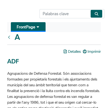
FrontPage
A
Glosari
Detalles
Imprimir
ADF
Agrupacions de Defensa Forestal. Són associacions
formades per propietaris forestals i els ajuntaments dels
municipis del seu àmbit territorial que tenen com a
finalitat la prevenció i la lluita contra els incendis forestals.
Les agrupacions de defensa forestal es van regular a
partir de l'any 1986, tot i que el seu origen cal cercar-lo