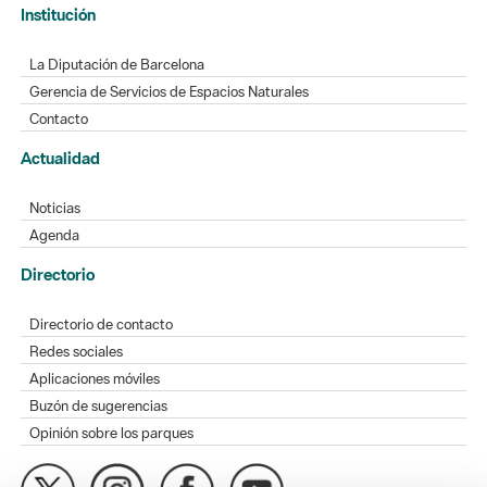
Institución
La Diputación de Barcelona
Gerencia de Servicios de Espacios Naturales
Contacto
Actualidad
Noticias
Agenda
Directorio
Directorio de contacto
Redes sociales
Aplicaciones móviles
Buzón de sugerencias
Opinión sobre los parques