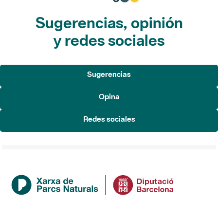
Sugerencias, opinión
y redes sociales
Sugerencias
Opina
Redes sociales