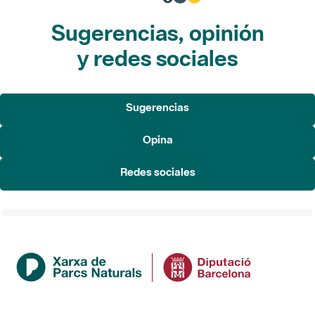
Sugerencias, opinión
y redes sociales
Sugerencias
Opina
Redes sociales