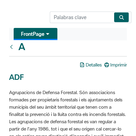
FrontPage
A
Glosari
Detalles
Imprimir
ADF
Agrupacions de Defensa Forestal. Són associacions
formades per propietaris forestals i els ajuntaments dels
municipis del seu àmbit territorial que tenen com a
finalitat la prevenció i la lluita contra els incendis forestals.
Les agrupacions de defensa forestal es van regular a
partir de l'any 1986, tot i que el seu origen cal cercar-lo