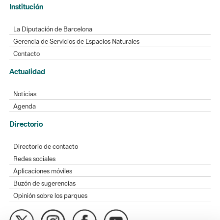
Institución
La Diputación de Barcelona
Gerencia de Servicios de Espacios Naturales
Contacto
Actualidad
Noticias
Agenda
Directorio
Directorio de contacto
Redes sociales
Aplicaciones móviles
Buzón de sugerencias
Opinión sobre los parques