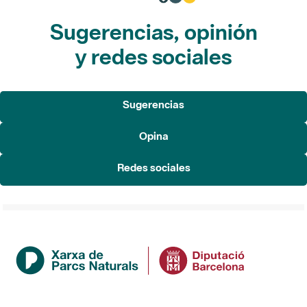
Sugerencias, opinión
y redes sociales
Sugerencias
Opina
Redes sociales