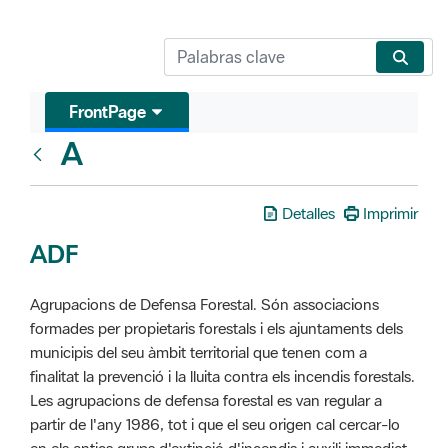
FrontPage
A
Glosari
Detalles
Imprimir
ADF
Agrupacions de Defensa Forestal. Són associacions
formades per propietaris forestals i els ajuntaments dels
municipis del seu àmbit territorial que tenen com a
finalitat la prevenció i la lluita contra els incendis forestals.
Les agrupacions de defensa forestal es van regular a
partir de l'any 1986, tot i que el seu origen cal cercar-lo