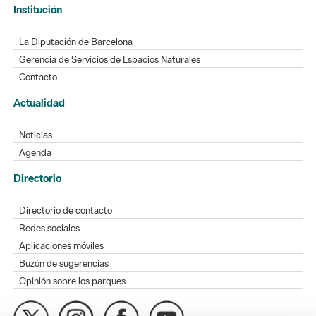
Institución
La Diputación de Barcelona
Gerencia de Servicios de Espacios Naturales
Contacto
Actualidad
Noticias
Agenda
Directorio
Directorio de contacto
Redes sociales
Aplicaciones móviles
Buzón de sugerencias
Opinión sobre los parques