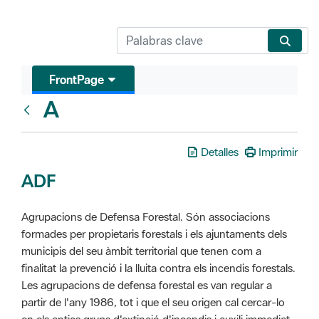
FrontPage
A
Glosari
Detalles
Imprimir
ADF
Agrupacions de Defensa Forestal. Són associacions
formades per propietaris forestals i els ajuntaments dels
municipis del seu àmbit territorial que tenen com a
finalitat la prevenció i la lluita contra els incendis forestals.
Les agrupacions de defensa forestal es van regular a
partir de l'any 1986, tot i que el seu origen cal cercar-lo