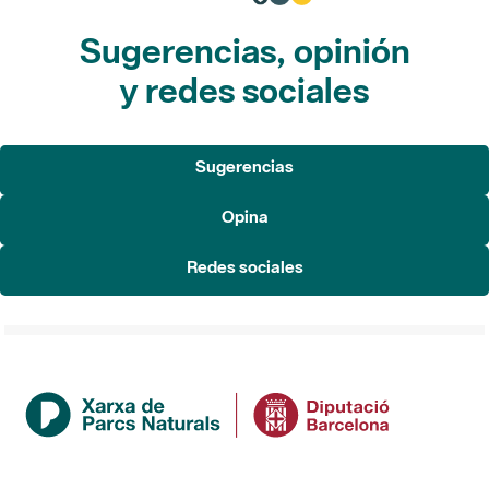
Sugerencias, opinión
y redes sociales
Sugerencias
Opina
Redes sociales