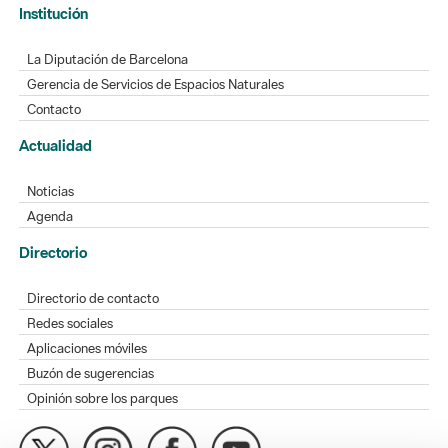
Institución
La Diputación de Barcelona
Gerencia de Servicios de Espacios Naturales
Contacto
Actualidad
Noticias
Agenda
Directorio
Directorio de contacto
Redes sociales
Aplicaciones móviles
Buzón de sugerencias
Opinión sobre los parques