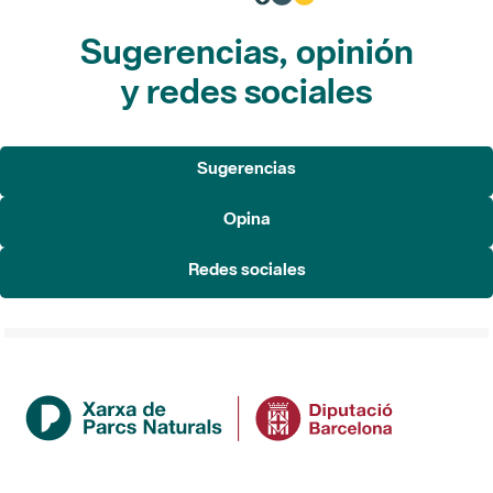
Sugerencias, opinión
y redes sociales
Sugerencias
Opina
Redes sociales