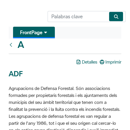
FrontPage
A
Glosari
Detalles
Imprimir
ADF
Agrupacions de Defensa Forestal. Són associacions
formades per propietaris forestals i els ajuntaments dels
municipis del seu àmbit territorial que tenen com a
finalitat la prevenció i la lluita contra els incendis forestals.
Les agrupacions de defensa forestal es van regular a
partir de l'any 1986, tot i que el seu origen cal cercar-lo