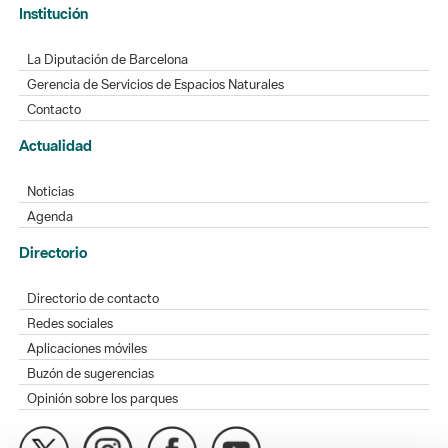
Institución
La Diputación de Barcelona
Gerencia de Servicios de Espacios Naturales
Contacto
Actualidad
Noticias
Agenda
Directorio
Directorio de contacto
Redes sociales
Aplicaciones móviles
Buzón de sugerencias
Opinión sobre los parques