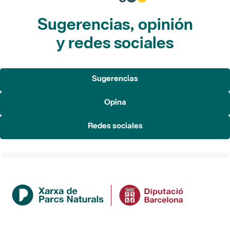
Sugerencias, opinión
y redes sociales
Sugerencias
Opina
Redes sociales