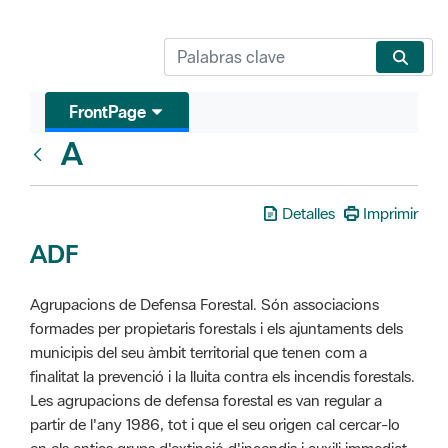
FrontPage
A
Glosari
Detalles
Imprimir
ADF
Agrupacions de Defensa Forestal. Són associacions
formades per propietaris forestals i els ajuntaments dels
municipis del seu àmbit territorial que tenen com a
finalitat la prevenció i la lluita contra els incendis forestals.
Les agrupacions de defensa forestal es van regular a
partir de l'any 1986, tot i que el seu origen cal cercar-lo