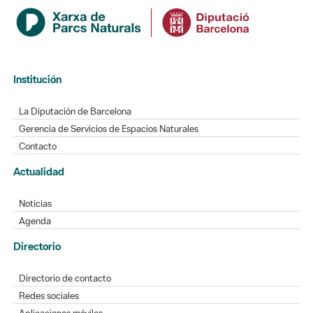
Institución
La Diputación de Barcelona
Gerencia de Servicios de Espacios Naturales
Contacto
Actualidad
Noticias
Agenda
Directorio
Directorio de contacto
Redes sociales