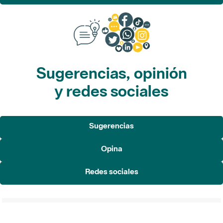
Sugerencias, opinión
y redes sociales
Sugerencias
Opina
Redes sociales