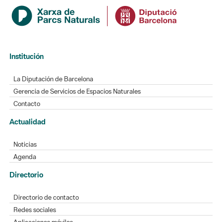
Institución
La Diputación de Barcelona
Gerencia de Servicios de Espacios Naturales
Contacto
Actualidad
Noticias
Agenda
Directorio
Directorio de contacto
Redes sociales