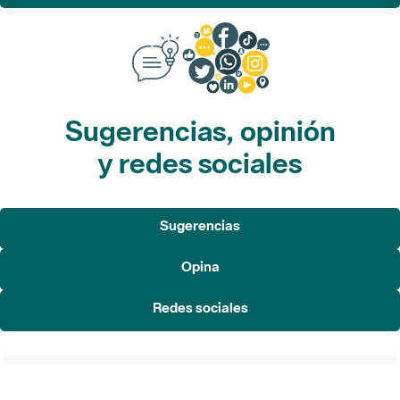
Sugerencias, opinión
y redes sociales
Sugerencias
Opina
Redes sociales