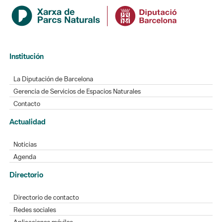
Institución
La Diputación de Barcelona
Gerencia de Servicios de Espacios Naturales
Contacto
Actualidad
Noticias
Agenda
Directorio
Directorio de contacto
Redes sociales