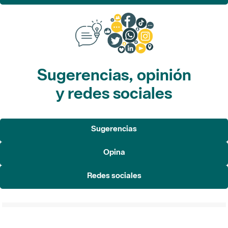
Sugerencias, opinión
y redes sociales
Sugerencias
Opina
Redes sociales