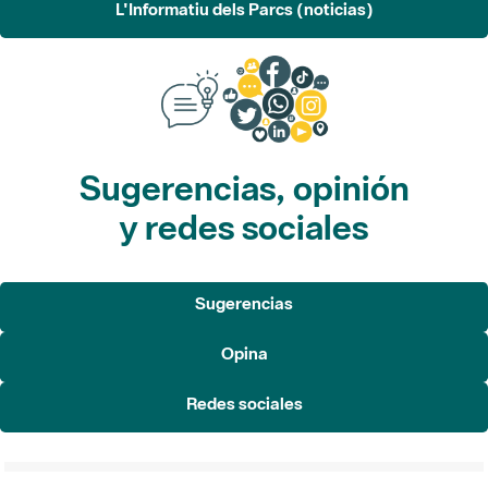
L'Informatiu dels Parcs (noticias)
Sugerencias, opinión
y redes sociales
Sugerencias
Opina
Redes sociales