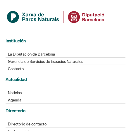
Institución
La Diputación de Barcelona
Gerencia de Servicios de Espacios Naturales
Contacto
Actualidad
Noticias
Agenda
Directorio
Directorio de contacto