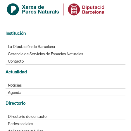
Institución
La Diputación de Barcelona
Gerencia de Servicios de Espacios Naturales
Contacto
Actualidad
Noticias
Agenda
Directorio
Directorio de contacto
Redes sociales