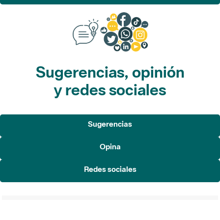
Sugerencias, opinión
y redes sociales
Sugerencias
Opina
Redes sociales