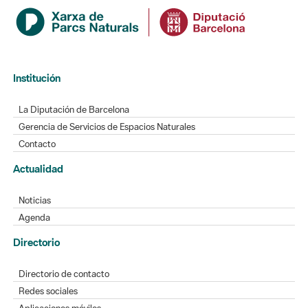
Institución
La Diputación de Barcelona
Gerencia de Servicios de Espacios Naturales
Contacto
Actualidad
Noticias
Agenda
Directorio
Directorio de contacto
Redes sociales