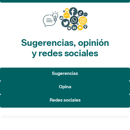
Sugerencias, opinión
y redes sociales
Sugerencias
Opina
Redes sociales