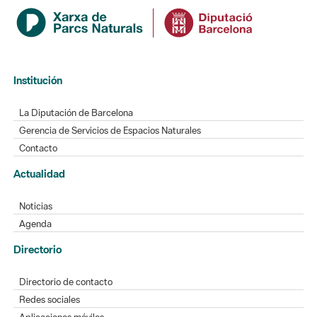
Institución
La Diputación de Barcelona
Gerencia de Servicios de Espacios Naturales
Contacto
Actualidad
Noticias
Agenda
Directorio
Directorio de contacto
Redes sociales