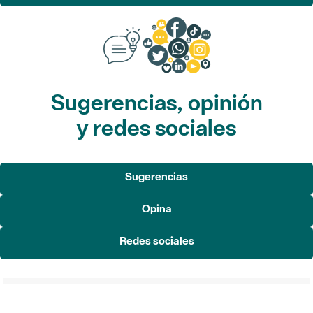
Sugerencias, opinión
y redes sociales
Sugerencias
Opina
Redes sociales