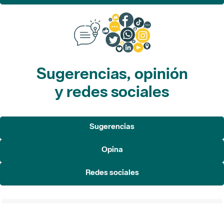
Sugerencias, opinión
y redes sociales
Sugerencias
Opina
Redes sociales