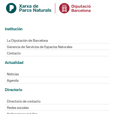
Institución
La Diputación de Barcelona
Gerencia de Servicios de Espacios Naturales
Contacto
Actualidad
Noticias
Agenda
Directorio
Directorio de contacto
Redes sociales