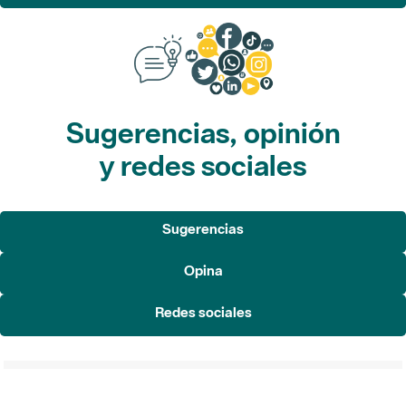
Sugerencias, opinión
y redes sociales
Sugerencias
Opina
Redes sociales