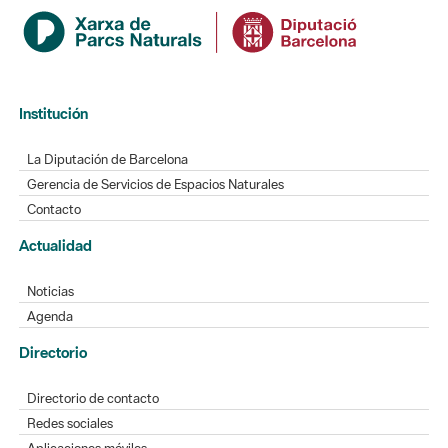
Institución
La Diputación de Barcelona
Gerencia de Servicios de Espacios Naturales
Contacto
Actualidad
Noticias
Agenda
Directorio
Directorio de contacto
Redes sociales