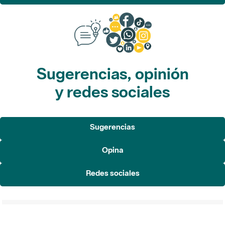
Sugerencias, opinión
y redes sociales
Sugerencias
Opina
Redes sociales