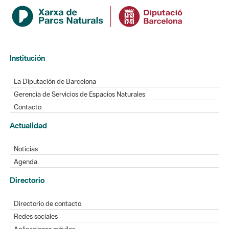
Institución
La Diputación de Barcelona
Gerencia de Servicios de Espacios Naturales
Contacto
Actualidad
Noticias
Agenda
Directorio
Directorio de contacto
Redes sociales