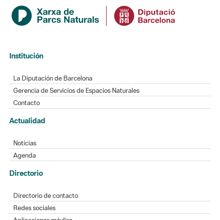
Institución
La Diputación de Barcelona
Gerencia de Servicios de Espacios Naturales
Contacto
Actualidad
Noticias
Agenda
Directorio
Directorio de contacto
Redes sociales