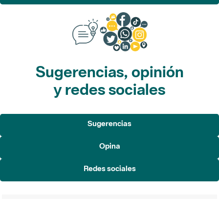
Sugerencias, opinión
y redes sociales
Sugerencias
Opina
Redes sociales