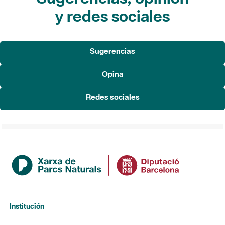
y redes sociales
Sugerencias
Opina
Redes sociales
Institución