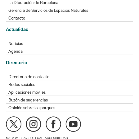
La Diputación de Barcelona
Gerencia de Servicios de Espacios Naturales
Contacto
Actualidad
Noticias
Agenda
Directorio
Directorio de contacto
Redes sociales
Aplicaciones móviles
Buzón de sugerencias
Opinión sobre los parques
MAPA WEB
AVISO LEGAL
ACCESIBILIDAD