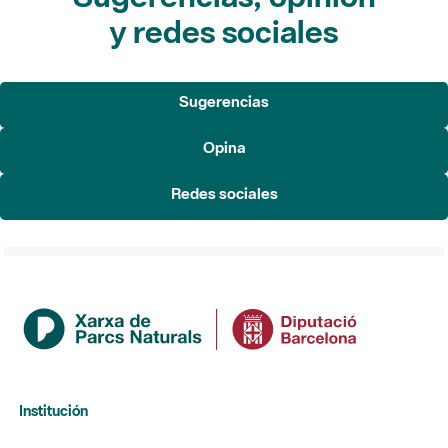
y redes sociales
Sugerencias
Opina
Redes sociales
Institución