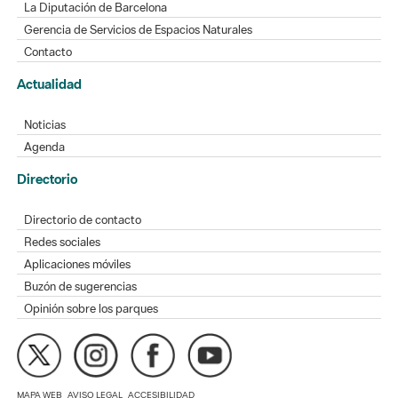
La Diputación de Barcelona
Gerencia de Servicios de Espacios Naturales
Contacto
Actualidad
Noticias
Agenda
Directorio
Directorio de contacto
Redes sociales
Aplicaciones móviles
Buzón de sugerencias
Opinión sobre los parques
MAPA WEB
AVISO LEGAL
ACCESIBILIDAD