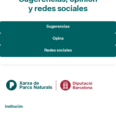
y redes sociales
Sugerencias
Opina
Redes sociales
Institución