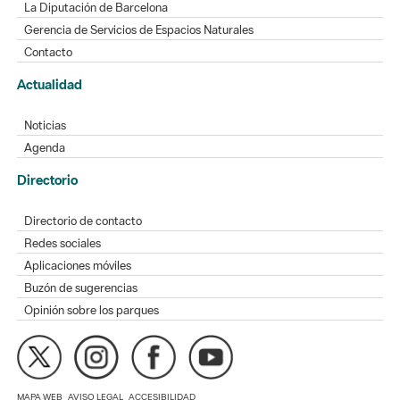
La Diputación de Barcelona
Gerencia de Servicios de Espacios Naturales
Contacto
Actualidad
Noticias
Agenda
Directorio
Directorio de contacto
Redes sociales
Aplicaciones móviles
Buzón de sugerencias
Opinión sobre los parques
MAPA WEB
AVISO LEGAL
ACCESIBILIDAD