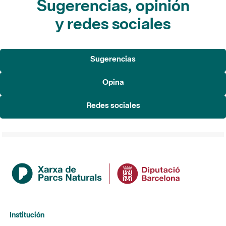
Sugerencias, opinión
y redes sociales
Sugerencias
Opina
Redes sociales
Institución