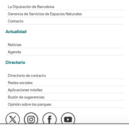
La Diputación de Barcelona
Gerencia de Servicios de Espacios Naturales
Contacto
Actualidad
Noticias
Agenda
Directorio
Directorio de contacto
Redes sociales
Aplicaciones móviles
Buzón de sugerencias
Opinión sobre los parques