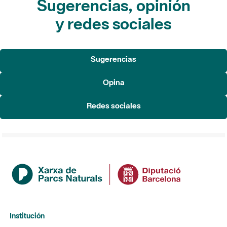
Sugerencias, opinión
y redes sociales
Sugerencias
Opina
Redes sociales
Institución