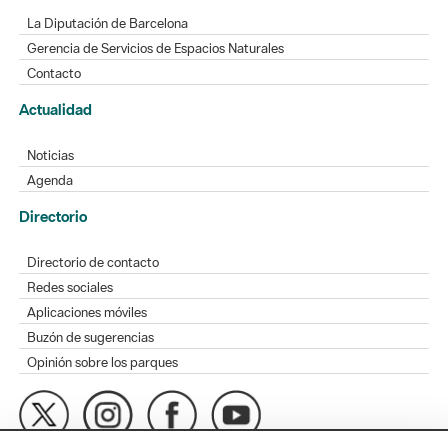
La Diputación de Barcelona
Gerencia de Servicios de Espacios Naturales
Contacto
Actualidad
Noticias
Agenda
Directorio
Directorio de contacto
Redes sociales
Aplicaciones móviles
Buzón de sugerencias
Opinión sobre los parques