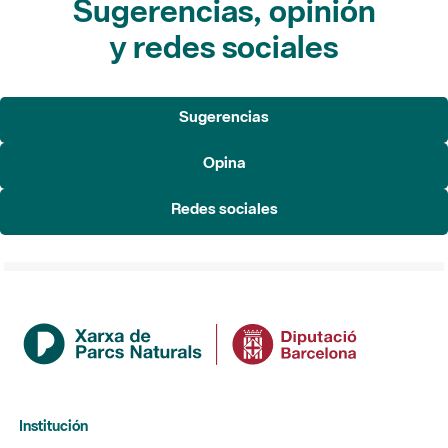
Sugerencias, opinión
y redes sociales
Sugerencias
Opina
Redes sociales
Institución