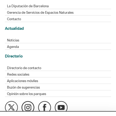
La Diputación de Barcelona
Gerencia de Servicios de Espacios Naturales
Contacto
Actualidad
Noticias
Agenda
Directorio
Directorio de contacto
Redes sociales
Aplicaciones móviles
Buzón de sugerencias
Opinión sobre los parques