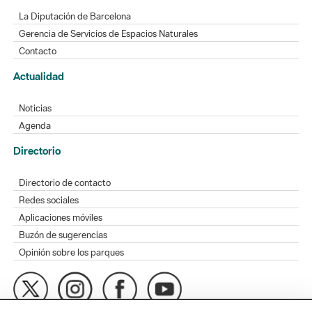
La Diputación de Barcelona
Gerencia de Servicios de Espacios Naturales
Contacto
Actualidad
Noticias
Agenda
Directorio
Directorio de contacto
Redes sociales
Aplicaciones móviles
Buzón de sugerencias
Opinión sobre los parques