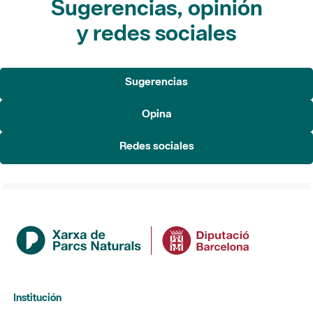
Sugerencias, opinión
y redes sociales
Sugerencias
Opina
Redes sociales
Institución