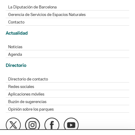
La Diputación de Barcelona
Gerencia de Servicios de Espacios Naturales
Contacto
Actualidad
Noticias
Agenda
Directorio
Directorio de contacto
Redes sociales
Aplicaciones móviles
Buzón de sugerencias
Opinión sobre los parques