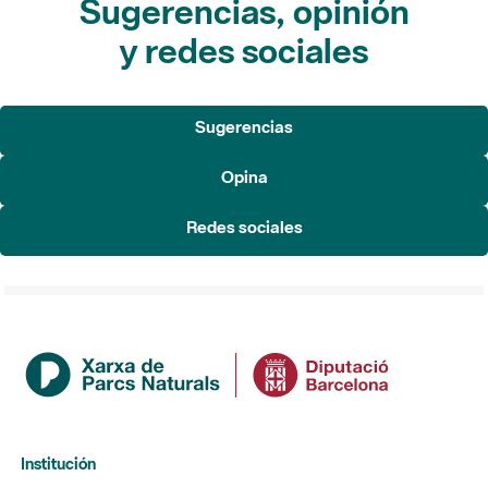
Sugerencias, opinión
y redes sociales
Sugerencias
Opina
Redes sociales
Institución