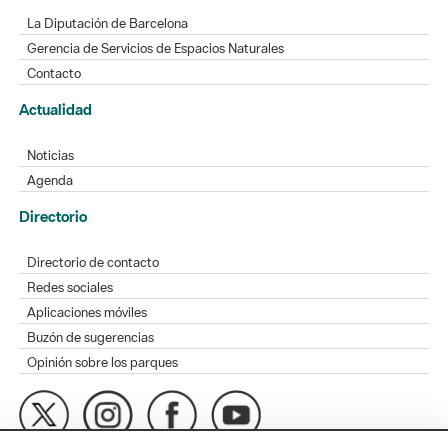
La Diputación de Barcelona
Gerencia de Servicios de Espacios Naturales
Contacto
Actualidad
Noticias
Agenda
Directorio
Directorio de contacto
Redes sociales
Aplicaciones móviles
Buzón de sugerencias
Opinión sobre los parques