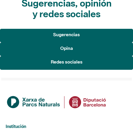
Sugerencias, opinión
y redes sociales
Sugerencias
Opina
Redes sociales
Institución