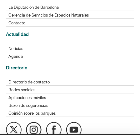
La Diputación de Barcelona
Gerencia de Servicios de Espacios Naturales
Contacto
Actualidad
Noticias
Agenda
Directorio
Directorio de contacto
Redes sociales
Aplicaciones móviles
Buzón de sugerencias
Opinión sobre los parques