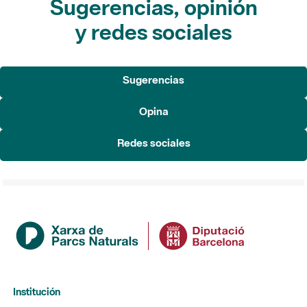
Sugerencias, opinión
y redes sociales
Sugerencias
Opina
Redes sociales
Institución