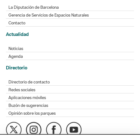
La Diputación de Barcelona
Gerencia de Servicios de Espacios Naturales
Contacto
Actualidad
Noticias
Agenda
Directorio
Directorio de contacto
Redes sociales
Aplicaciones móviles
Buzón de sugerencias
Opinión sobre los parques