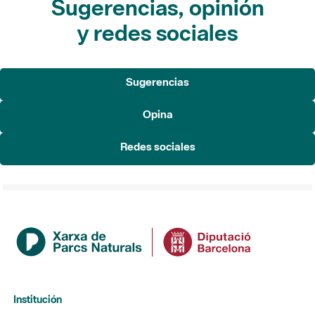
Sugerencias, opinión
y redes sociales
Sugerencias
Opina
Redes sociales
Institución