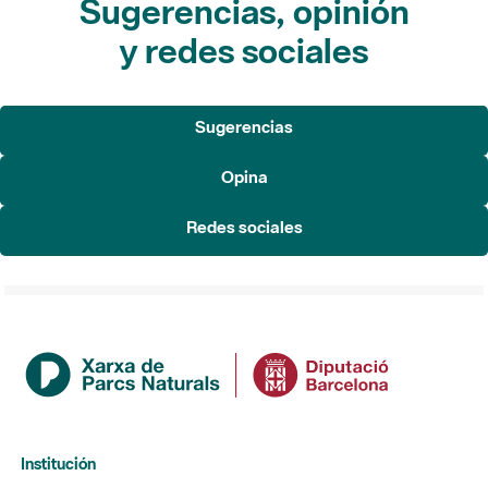
Sugerencias, opinión
y redes sociales
Sugerencias
Opina
Redes sociales
Institución