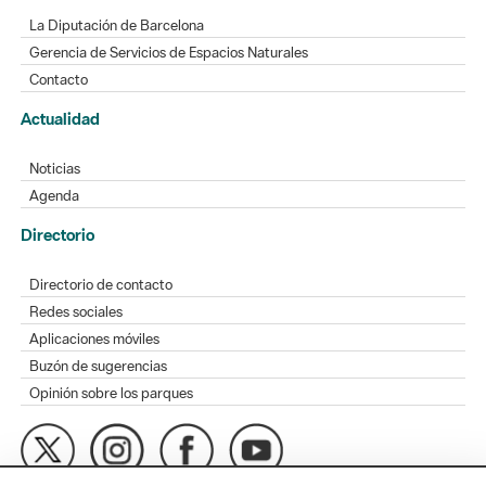
La Diputación de Barcelona
Gerencia de Servicios de Espacios Naturales
Contacto
Actualidad
Noticias
Agenda
Directorio
Directorio de contacto
Redes sociales
Aplicaciones móviles
Buzón de sugerencias
Opinión sobre los parques