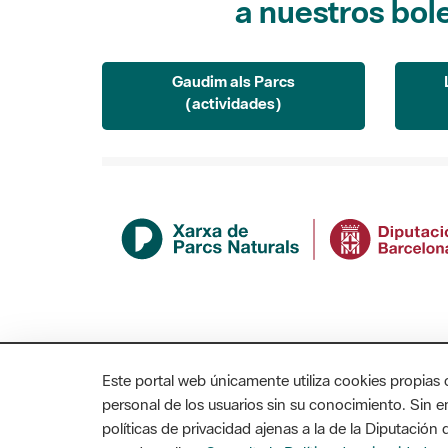
a nuestros bol
Gaudim als Parcs
(actividades)
Este portal web únicamente utiliza cookies propias 
personal de los usuarios sin su conocimiento. Sin 
políticas de privacidad ajenas a la de la Diputació