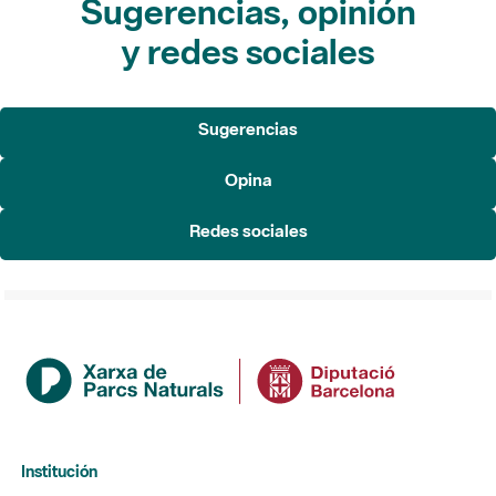
Sugerencias, opinión
y redes sociales
Sugerencias
Opina
Redes sociales
Institución