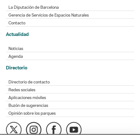
La Diputación de Barcelona
Gerencia de Servicios de Espacios Naturales
Contacto
Actualidad
Noticias
Agenda
Directorio
Directorio de contacto
Redes sociales
Aplicaciones móviles
Buzón de sugerencias
Opinión sobre los parques