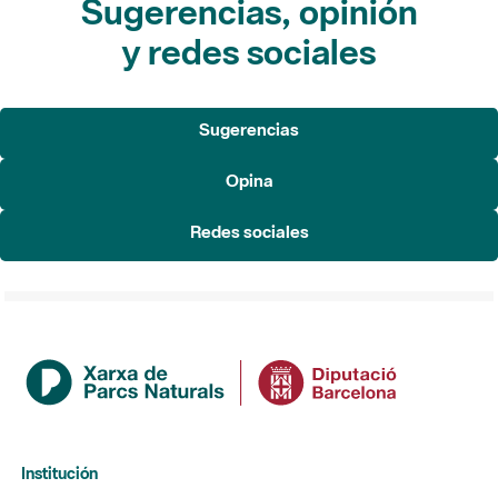
Sugerencias, opinión
y redes sociales
Sugerencias
Opina
Redes sociales
Institución