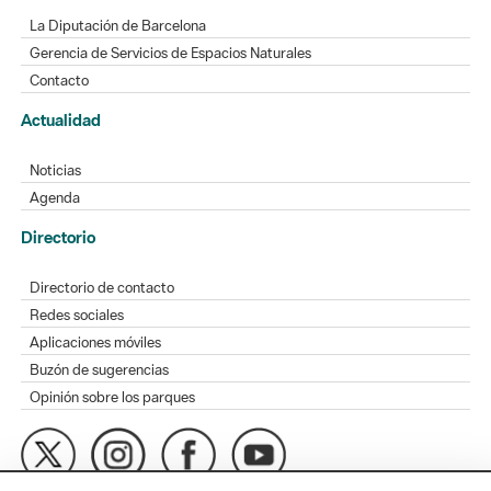
La Diputación de Barcelona
Gerencia de Servicios de Espacios Naturales
Contacto
Actualidad
Noticias
Agenda
Directorio
Directorio de contacto
Redes sociales
Aplicaciones móviles
Buzón de sugerencias
Opinión sobre los parques