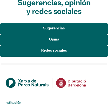
Sugerencias, opinión
y redes sociales
Sugerencias
Opina
Redes sociales
Institución