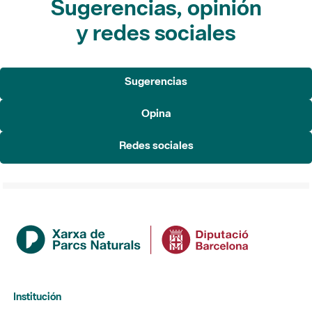
Sugerencias, opinión
y redes sociales
Sugerencias
Opina
Redes sociales
Institución