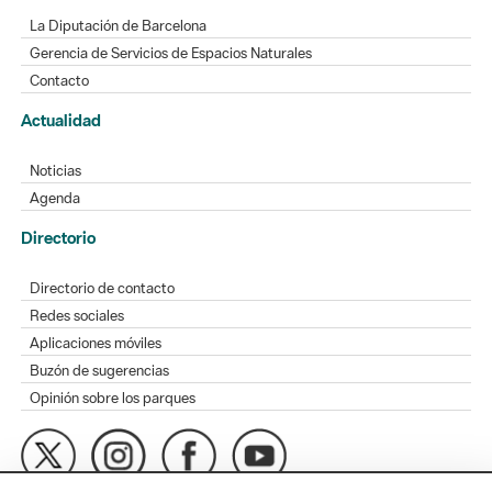
La Diputación de Barcelona
Gerencia de Servicios de Espacios Naturales
Contacto
Actualidad
Noticias
Agenda
Directorio
Directorio de contacto
Redes sociales
Aplicaciones móviles
Buzón de sugerencias
Opinión sobre los parques