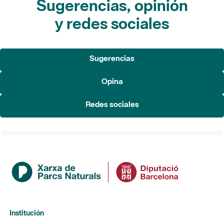
Sugerencias, opinión
y redes sociales
Sugerencias
Opina
Redes sociales
Institución