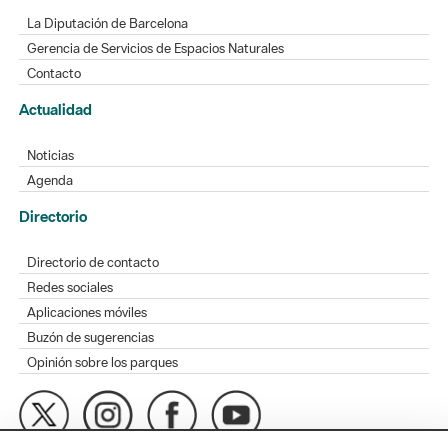
La Diputación de Barcelona
Gerencia de Servicios de Espacios Naturales
Contacto
Actualidad
Noticias
Agenda
Directorio
Directorio de contacto
Redes sociales
Aplicaciones móviles
Buzón de sugerencias
Opinión sobre los parques