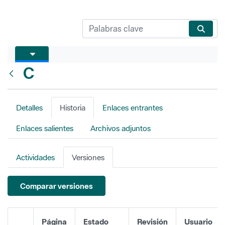
C
Atrás
Detalles
Historia
Enlaces entrantes
Enlaces salientes
Archivos adjuntos
Actividades
Versiones
Comparar versiones
Página
Estado
Revisión
Usuario