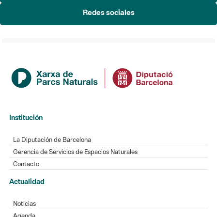
Redes sociales
Institución
La Diputación de Barcelona
Gerencia de Servicios de Espacios Naturales
Contacto
Actualidad
Noticias
Agenda