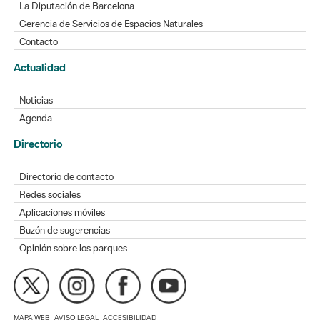
La Diputación de Barcelona
Gerencia de Servicios de Espacios Naturales
Contacto
Actualidad
Noticias
Agenda
Directorio
Directorio de contacto
Redes sociales
Aplicaciones móviles
Buzón de sugerencias
Opinión sobre los parques
MAPA WEB
AVISO LEGAL
ACCESIBILIDAD