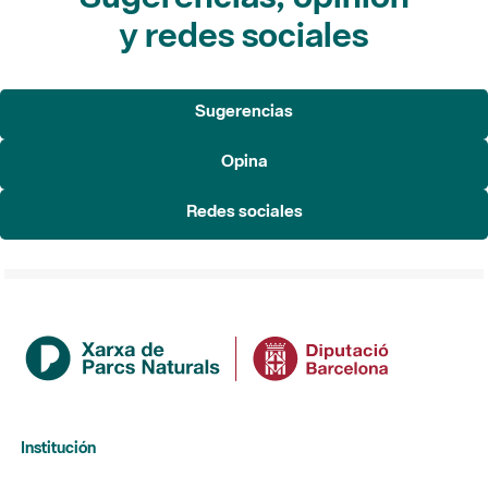
y redes sociales
Sugerencias
Opina
Redes sociales
Institución