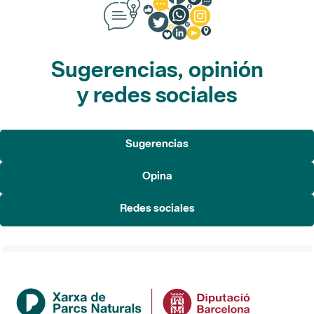
Sugerencias, opinión
y redes sociales
Sugerencias
Opina
Redes sociales