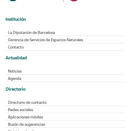
Institución
La Diputación de Barcelona
Gerencia de Servicios de Espacios Naturales
Contacto
Actualidad
Noticias
Agenda
Directorio
Directorio de contacto
Redes sociales
Aplicaciones móviles
Buzón de sugerencias