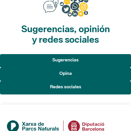
Sugerencias, opinión
y redes sociales
Sugerencias
Opina
Redes sociales