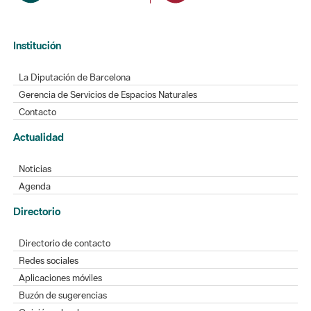
Institución
La Diputación de Barcelona
Gerencia de Servicios de Espacios Naturales
Contacto
Actualidad
Noticias
Agenda
Directorio
Directorio de contacto
Redes sociales
Aplicaciones móviles
Buzón de sugerencias