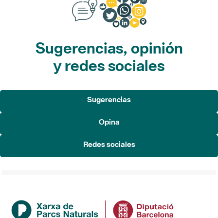
Sugerencias, opinión
y redes sociales
Sugerencias
Opina
Redes sociales