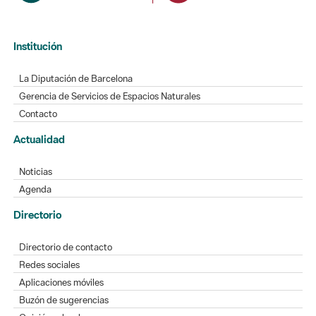
Institución
La Diputación de Barcelona
Gerencia de Servicios de Espacios Naturales
Contacto
Actualidad
Noticias
Agenda
Directorio
Directorio de contacto
Redes sociales
Aplicaciones móviles
Buzón de sugerencias