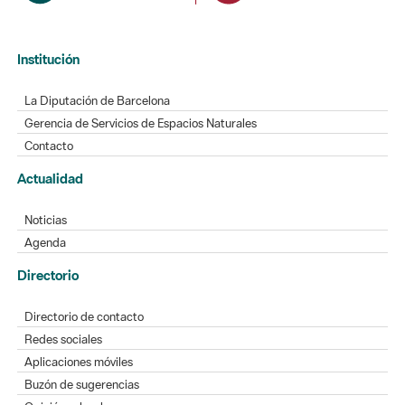
Institución
La Diputación de Barcelona
Gerencia de Servicios de Espacios Naturales
Contacto
Actualidad
Noticias
Agenda
Directorio
Directorio de contacto
Redes sociales
Aplicaciones móviles
Buzón de sugerencias