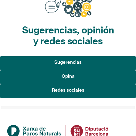
Sugerencias, opinión
y redes sociales
Sugerencias
Opina
Redes sociales