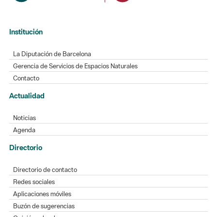
Institución
La Diputación de Barcelona
Gerencia de Servicios de Espacios Naturales
Contacto
Actualidad
Noticias
Agenda
Directorio
Directorio de contacto
Redes sociales
Aplicaciones móviles
Buzón de sugerencias