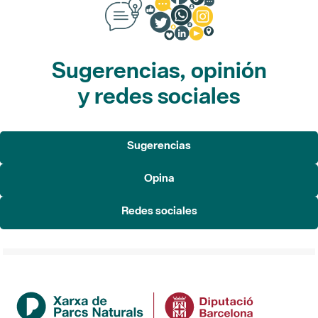
Sugerencias, opinión
y redes sociales
Sugerencias
Opina
Redes sociales