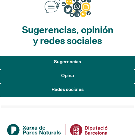
Sugerencias, opinión
y redes sociales
Sugerencias
Opina
Redes sociales