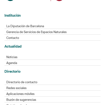
Institución
La Diputación de Barcelona
Gerencia de Servicios de Espacios Naturales
Contacto
Actualidad
Noticias
Agenda
Directorio
Directorio de contacto
Redes sociales
Aplicaciones móviles
Buzón de sugerencias