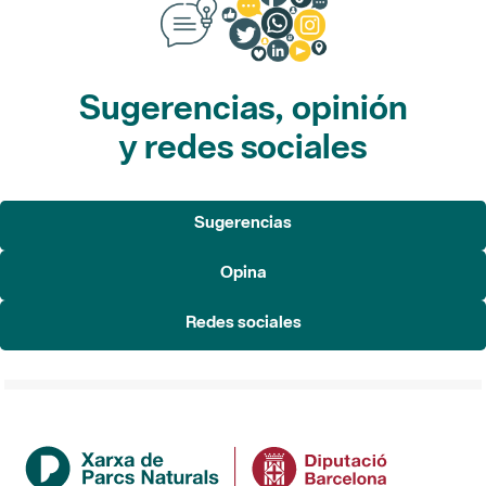
Sugerencias, opinión
y redes sociales
Sugerencias
Opina
Redes sociales