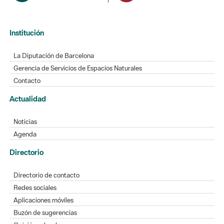
Institución
La Diputación de Barcelona
Gerencia de Servicios de Espacios Naturales
Contacto
Actualidad
Noticias
Agenda
Directorio
Directorio de contacto
Redes sociales
Aplicaciones móviles
Buzón de sugerencias