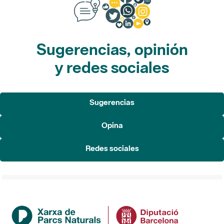
Sugerencias, opinión
y redes sociales
Sugerencias
Opina
Redes sociales