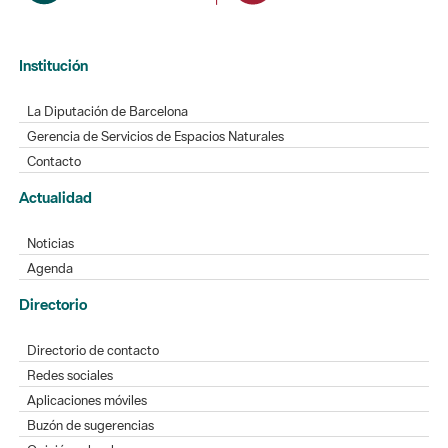
Institución
La Diputación de Barcelona
Gerencia de Servicios de Espacios Naturales
Contacto
Actualidad
Noticias
Agenda
Directorio
Directorio de contacto
Redes sociales
Aplicaciones móviles
Buzón de sugerencias