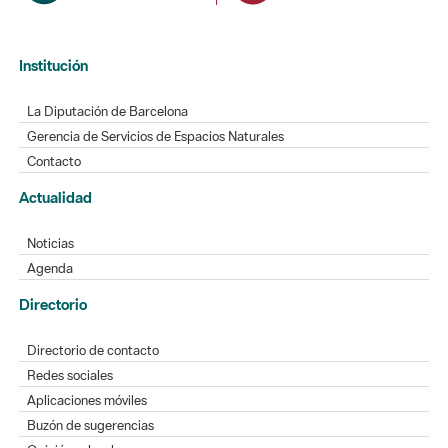
Institución
La Diputación de Barcelona
Gerencia de Servicios de Espacios Naturales
Contacto
Actualidad
Noticias
Agenda
Directorio
Directorio de contacto
Redes sociales
Aplicaciones móviles
Buzón de sugerencias