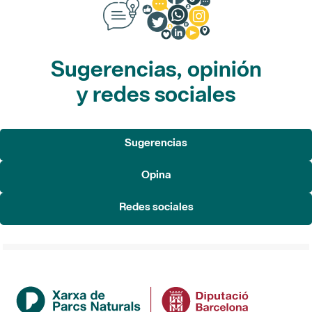
Sugerencias, opinión
y redes sociales
Sugerencias
Opina
Redes sociales