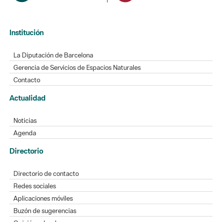
Institución
La Diputación de Barcelona
Gerencia de Servicios de Espacios Naturales
Contacto
Actualidad
Noticias
Agenda
Directorio
Directorio de contacto
Redes sociales
Aplicaciones móviles
Buzón de sugerencias