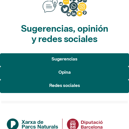
Sugerencias, opinión
y redes sociales
Sugerencias
Opina
Redes sociales