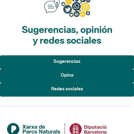
Sugerencias, opinión
y redes sociales
Sugerencias
Opina
Redes sociales