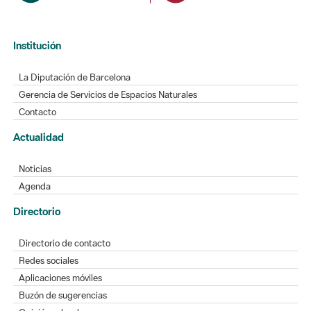
Institución
La Diputación de Barcelona
Gerencia de Servicios de Espacios Naturales
Contacto
Actualidad
Noticias
Agenda
Directorio
Directorio de contacto
Redes sociales
Aplicaciones móviles
Buzón de sugerencias