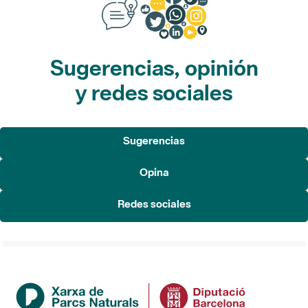
Sugerencias, opinión
y redes sociales
Sugerencias
Opina
Redes sociales