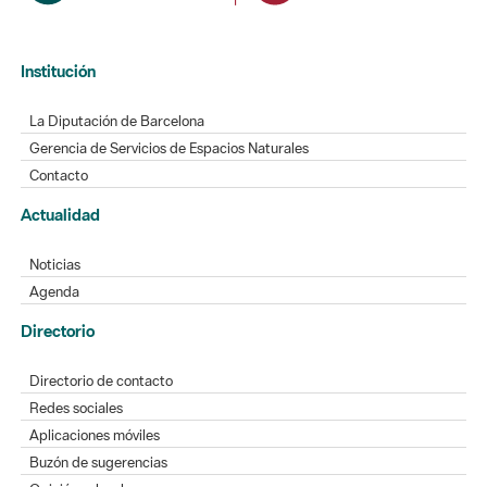
Institución
La Diputación de Barcelona
Gerencia de Servicios de Espacios Naturales
Contacto
Actualidad
Noticias
Agenda
Directorio
Directorio de contacto
Redes sociales
Aplicaciones móviles
Buzón de sugerencias